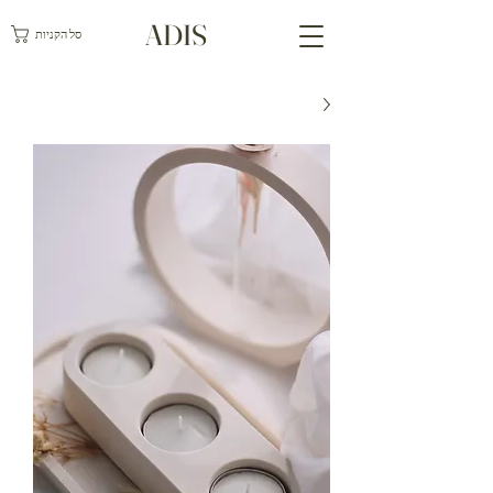
ADIS
סל הקניות