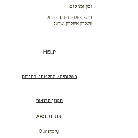
זמן ומיקום
04 ביוני 2026, 18:00 – 20:30
אשקלון, אשקלון, ישראל
HELP
משלוחים/ החלפות/ החזרות
תקנון סדנאות
ABOUT US
Our story